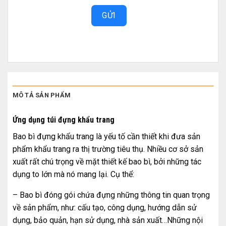
GỬI
MÔ TẢ SẢN PHẨM
Ứng dụng túi đựng khẩu trang
Bao bì đựng khẩu trang là yếu tố cần thiết khi đưa sản
phẩm khẩu trang ra thị trường tiêu thụ. Nhiều cơ sở sản
xuất rất chú trọng về mặt thiết kế bao bì, bởi những tác
dụng to lớn mà nó mang lại. Cụ thể:
– Bao bì đóng gói chứa đựng những thông tin quan trọng
về sản phẩm, như: cấu tạo, công dụng, hướng dẫn sử
dụng, bảo quản, hạn sử dụng, nhà sản xuất…Những nội