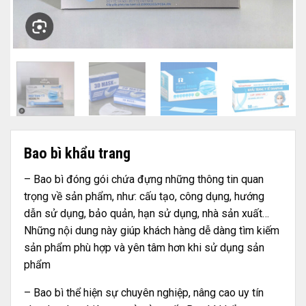
Bao bì khẩu trang
– Bao bì đóng gói chứa đựng những thông tin quan
trọng về sản phẩm, như: cấu tạo, công dụng, hướng
dẫn sử dụng, bảo quản, hạn sử dụng, nhà sản xuất…
Những nội dung này giúp khách hàng dễ dàng tìm kiếm
sản phẩm phù hợp và yên tâm hơn khi sử dụng sản
phẩm
– Bao bì thể hiện sự chuyên nghiệp, nâng cao uy tín