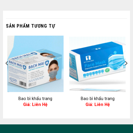
SẢN PHẨM TƯƠNG TỰ
Bao bì khẩu trang
Bao bì khẩu trang
Giá: Liên Hệ
Giá: Liên Hệ