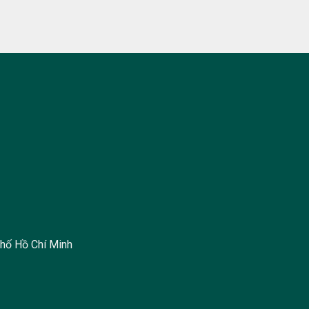
hố Hồ Chí Minh