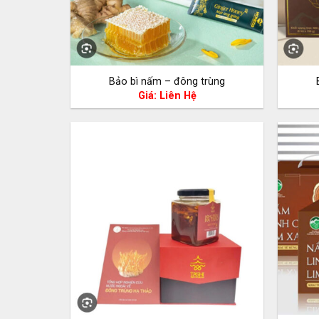
Bảo bì nấm – đông trùng
Giá: Liên Hệ