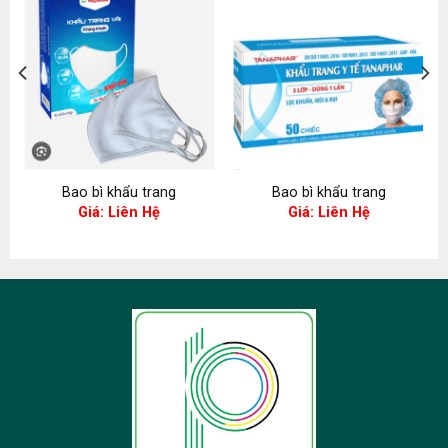
Bao bì khẩu trang
Bao bì khẩu trang
Giá: Liên Hệ
Giá: Liên Hệ