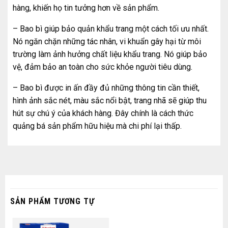
hàng, khiến họ tin tưởng hơn về sản phẩm.
– Bao bì giúp bảo quản khẩu trang một cách tối ưu nhất.
Nó ngăn chặn những tác nhân, vi khuẩn gây hại từ môi
trường làm ảnh hưởng chất liệu khẩu trang. Nó giúp bảo
vệ, đảm bảo an toàn cho sức khỏe người tiêu dùng.
– Bao bì được in ấn đầy đủ những thông tin cần thiết,
hình ảnh sắc nét, màu sắc nổi bật, trang nhã sẽ giúp thu
hút sự chú ý của khách hàng. Đây chính là cách thức
quảng bá sản phẩm hữu hiệu mà chi phí lại thấp.
SẢN PHẨM TƯƠNG TỰ