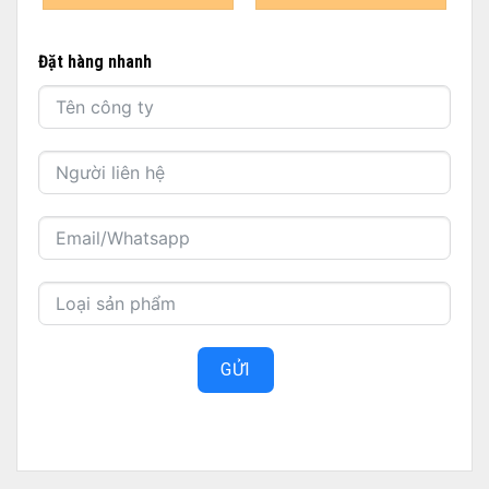
Đặt hàng nhanh
GỬI