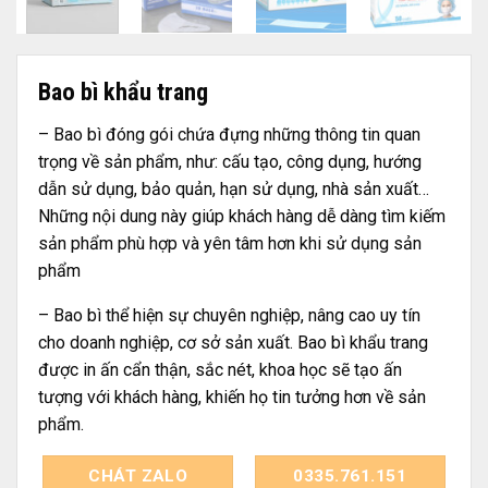
Bao bì khẩu trang
– Bao bì đóng gói chứa đựng những thông tin quan
trọng về sản phẩm, như: cấu tạo, công dụng, hướng
dẫn sử dụng, bảo quản, hạn sử dụng, nhà sản xuất…
Những nội dung này giúp khách hàng dễ dàng tìm kiếm
sản phẩm phù hợp và yên tâm hơn khi sử dụng sản
phẩm
– Bao bì thể hiện sự chuyên nghiệp, nâng cao uy tín
cho doanh nghiệp, cơ sở sản xuất. Bao bì khẩu trang
được in ấn cẩn thận, sắc nét, khoa học sẽ tạo ấn
tượng với khách hàng, khiến họ tin tưởng hơn về sản
phẩm.
CHÁT ZALO
0335.761.151