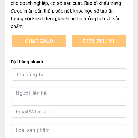
cho doanh nghiệp, cơ sở sản xuất. Bao bì khẩu trang
được in ấn cẩn thận, sắc nét, khoa học sẽ tạo ấn
tượng với khách hàng, khiến họ tin tưởng hơn về sản
phẩm.
CHÁT ZALO
0335.761.151
Đặt hàng nhanh