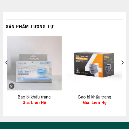
SẢN PHẨM TƯƠNG TỰ
Bao bì khẩu trang
Bao bì khẩu trang
Giá: Liên Hệ
Giá: Liên Hệ