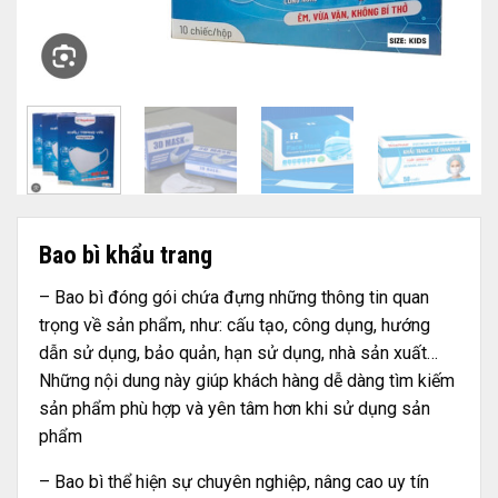
Bao bì khẩu trang
– Bao bì đóng gói chứa đựng những thông tin quan
trọng về sản phẩm, như: cấu tạo, công dụng, hướng
dẫn sử dụng, bảo quản, hạn sử dụng, nhà sản xuất…
Những nội dung này giúp khách hàng dễ dàng tìm kiếm
sản phẩm phù hợp và yên tâm hơn khi sử dụng sản
phẩm
– Bao bì thể hiện sự chuyên nghiệp, nâng cao uy tín