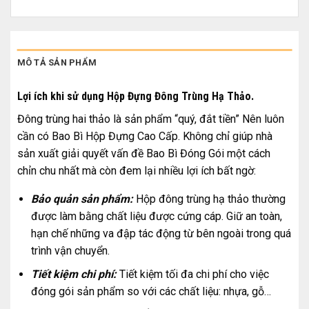
MÔ TẢ SẢN PHẨM
Lợi ích khi sử dụng Hộp Đựng Đông Trùng Hạ Thảo.
Đông trùng hai thảo là sản phẩm “quý, đắt tiền” Nên luôn
cần có Bao Bì Hộp Đựng Cao Cấp. Không chỉ giúp nhà
sản xuất giải quyết vấn đề Bao Bì Đóng Gói một cách
chỉn chu nhất mà còn đem lại nhiều lợi ích bất ngờ:
Bảo quản sản phẩm:
Hộp đông trùng hạ thảo thường
được làm bằng chất liệu được cứng cáp. Giữ an toàn,
hạn chế những va đập tác động từ bên ngoài trong quá
trình vận chuyển.
Tiết kiệm chi phí:
Tiết kiệm tối đa chi phí cho việc
đóng gói sản phẩm so với các chất liệu: nhựa, gỗ…