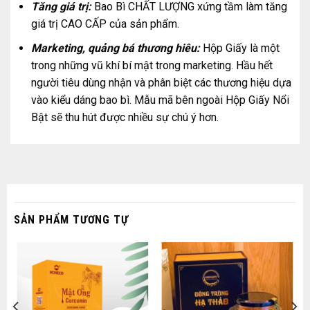
Tăng giá trị:
Bao Bì CHẤT LƯỢNG xứng tầm làm tăng
giá trị CAO CẤP của sản phẩm.
Marketing, quảng bá thương hiêu:
Hộp Giấy là một
trong những vũ khí bí mật trong marketing. Hầu hết
người tiêu dùng nhận và phân biệt các thương hiệu dựa
vào kiểu dáng bao bì. Mẫu mã bên ngoài Hộp Giấy Nổi
Bật sẽ thu hút được nhiều sự chú ý hơn.
SẢN PHẨM TƯƠNG TỰ