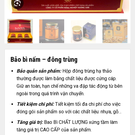
Bảo bì nấm – đông trùng
Bảo quản sản phẩm:
Hộp đông trùng hạ thảo
thường được làm bằng chất liệu được cứng cáp.
Giữ an toàn, hạn chế những va đập tác động từ bên
ngoài trong quá trình vận chuyển.
Tiết kiệm chi phí:
Tiết kiệm tối đa chi phí cho việc
đóng gói sản phẩm so với các chất liệu: nhựa, gỗ…
Tăng giá trị:
Bao Bì CHẤT LƯỢNG xứng tầm làm
tăng giá trị CAO CẤP của sản phẩm.