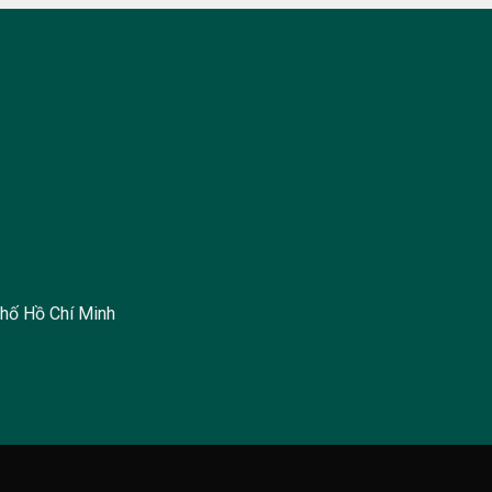
hố Hồ Chí Minh