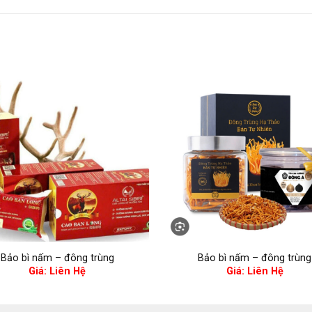
Bảo bì nấm – đông trùng
Bảo bì nấm – đông trùng
Giá: Liên Hệ
Giá: Liên Hệ