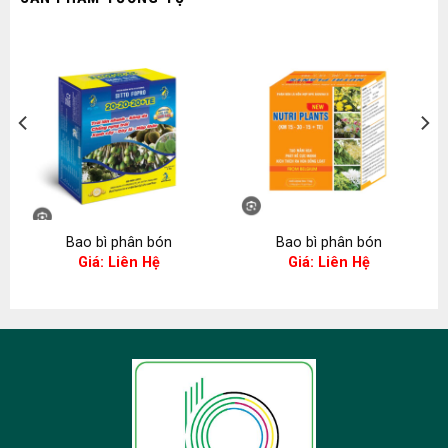
Bao bì phân bón
Bao bì phân bón
Giá: Liên Hệ
Giá: Liên Hệ