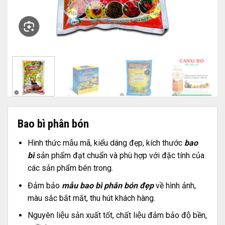
Bao bì phân bón
Hình thức mẫu mã, kiểu dáng đẹp, kích thước
bao
bì
sản phẩm đạt chuẩn và phù hợp với đặc tính của
các sản phẩm bên trong.
Đảm bảo
mẫu bao bì phân bón đẹp
về hình ảnh,
màu sắc bắt mắt, thu hút khách hàng.
Nguyên liệu sản xuất tốt, chất liệu đảm bảo độ bền,