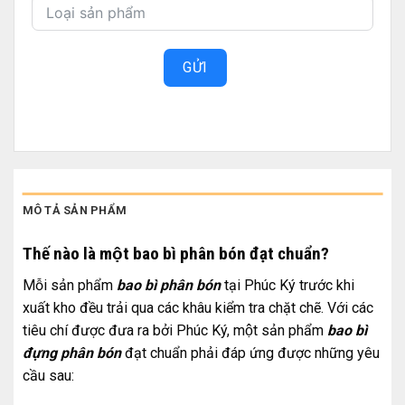
GỬI
MÔ TẢ SẢN PHẨM
Thế nào là một bao bì phân bón đạt chuẩn?
Mỗi sản phẩm
bao bì phân bón
tại Phúc Ký trước khi
xuất kho đều trải qua các khâu kiểm tra chặt chẽ. Với các
tiêu chí được đưa ra bởi Phúc Ký, một sản phẩm
bao bì
đựng phân bón
đạt chuẩn phải đáp ứng được những yêu
cầu sau: