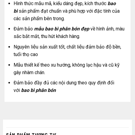
Hình thức mẫu mã, kiểu dáng đẹp, kích thước
bao
bì
sản phẩm đạt chuẩn và phù hợp với đặc tính của
các sản phẩm bên trong.
Đảm bảo
mẫu bao bì phân bón đẹp
về hình ảnh, màu
sắc bắt mắt, thu hút khách hàng.
Nguyên liệu sản xuất tốt, chất liệu đảm bảo độ bền,
tuổi thọ cao
Mẫu thiết kế theo xu hướng, không lạc hậu và cũ kỹ
gây nhàm chán.
Đảm bảo đầy đủ các nội dung theo quy định đối
với
bao bì phân bón