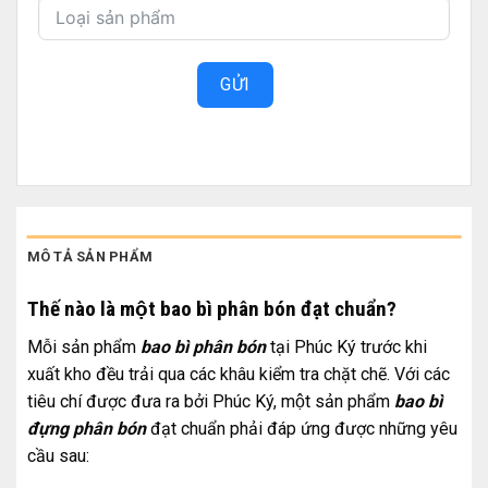
GỬI
MÔ TẢ SẢN PHẨM
Thế nào là một bao bì phân bón đạt chuẩn?
Mỗi sản phẩm
bao bì phân bón
tại Phúc Ký trước khi
xuất kho đều trải qua các khâu kiểm tra chặt chẽ. Với các
tiêu chí được đưa ra bởi Phúc Ký, một sản phẩm
bao bì
đựng phân bón
đạt chuẩn phải đáp ứng được những yêu
cầu sau: