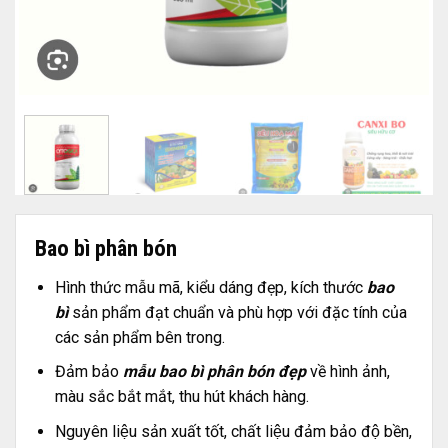
Bao bì phân bón
Hình thức mẫu mã, kiểu dáng đẹp, kích thước
bao
bì
sản phẩm đạt chuẩn và phù hợp với đặc tính của
các sản phẩm bên trong.
Đảm bảo
mẫu bao bì phân bón đẹp
về hình ảnh,
màu sắc bắt mắt, thu hút khách hàng.
Nguyên liệu sản xuất tốt, chất liệu đảm bảo độ bền,