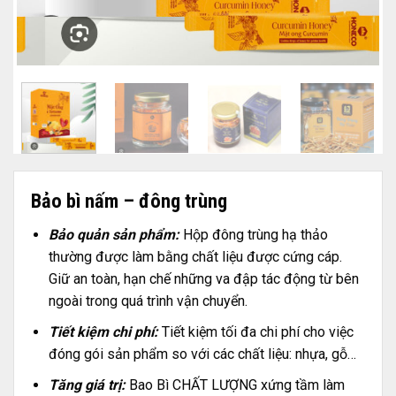
Bảo bì nấm – đông trùng
Bảo quản sản phẩm:
Hộp đông trùng hạ thảo
thường được làm bằng chất liệu được cứng cáp.
Giữ an toàn, hạn chế những va đập tác động từ bên
ngoài trong quá trình vận chuyển.
Tiết kiệm chi phí:
Tiết kiệm tối đa chi phí cho việc
đóng gói sản phẩm so với các chất liệu: nhựa, gỗ…
Tăng giá trị:
Bao Bì CHẤT LƯỢNG xứng tầm làm