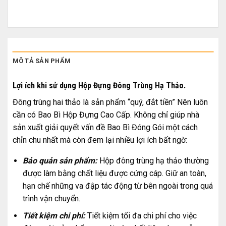
MÔ TẢ SẢN PHẨM
Lợi ích khi sử dụng Hộp Đựng Đông Trùng Hạ Thảo.
Đông trùng hai thảo là sản phẩm “quý, đắt tiền” Nên luôn
cần có Bao Bì Hộp Đựng Cao Cấp. Không chỉ giúp nhà
sản xuất giải quyết vấn đề Bao Bì Đóng Gói một cách
chỉn chu nhất mà còn đem lại nhiều lợi ích bất ngờ:
Bảo quản sản phẩm:
Hộp đông trùng hạ thảo thường
được làm bằng chất liệu được cứng cáp. Giữ an toàn,
hạn chế những va đập tác động từ bên ngoài trong quá
trình vận chuyển.
Tiết kiệm chi phí:
Tiết kiệm tối đa chi phí cho việc