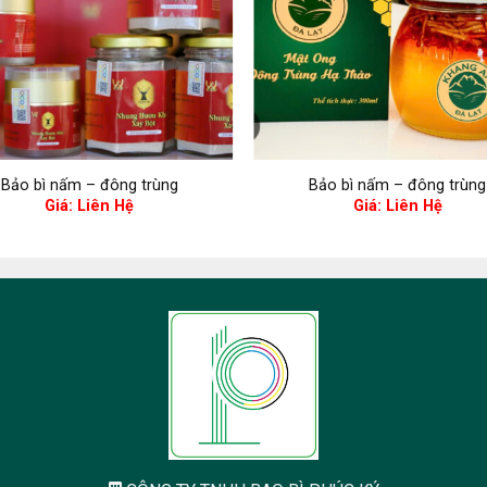
Bảo bì nấm – đông trùng
Bảo bì nấm – đông trùng
Giá: Liên Hệ
Giá: Liên Hệ