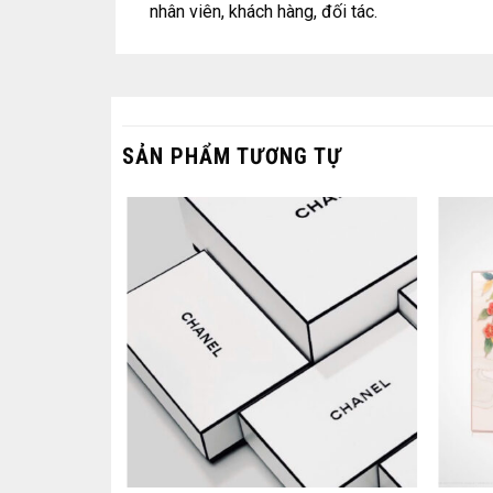
nhân viên, khách hàng, đối tác.
SẢN PHẨM TƯƠNG TỰ