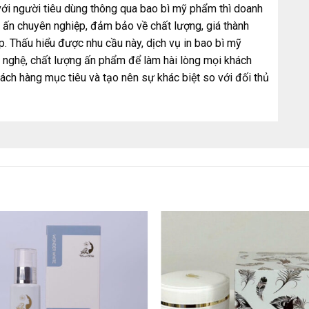
ới người tiêu dùng thông qua bao bì mỹ phẩm thì doanh
n ấn chuyên nghiệp, đảm bảo về chất lượng, giá thành
. Thấu hiểu được nhu cầu này, dịch vụ in bao bì mỹ
 nghệ, chất lượng ấn phẩm để làm hài lòng mọi khách
ách hàng mục tiêu và tạo nên sự khác biệt so với đối thủ