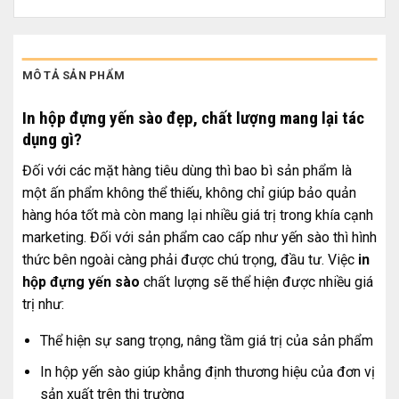
MÔ TẢ SẢN PHẨM
In hộp đựng yến sào đẹp, chất lượng mang lại tác
dụng gì?
Đối với các mặt hàng tiêu dùng thì bao bì sản phẩm là
một ấn phẩm không thể thiếu, không chỉ giúp bảo quản
hàng hóa tốt mà còn mang lại nhiều giá trị trong khía cạnh
marketing. Đối với sản phẩm cao cấp như yến sào thì hình
thức bên ngoài càng phải được chú trọng, đầu tư. Việc
in
hộp đựng yến sào
chất lượng sẽ thể hiện được nhiều giá
trị như:
Thể hiện sự sang trọng, nâng tầm giá trị của sản phẩm
In hộp yến sào giúp khẳng định thương hiệu của đơn vị
sản xuất trên thị trường