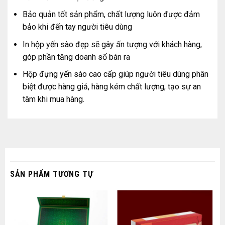
Bảo quản tốt sản phẩm, chất lượng luôn được đảm
bảo khi đến tay người tiêu dùng
In hộp yến sào đẹp sẽ gây ấn tượng với khách hàng,
góp phần tăng doanh số bán ra
Hộp đựng yến sào cao cấp giúp người tiêu dùng phân
biệt được hàng giả, hàng kém chất lượng, tạo sự an
tâm khi mua hàng.
SẢN PHẨM TƯƠNG TỰ