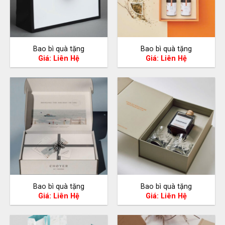
Bao bì quà tặng
Bao bì quà tặng
Giá: Liên Hệ
Giá: Liên Hệ
Bao bì quà tặng
Bao bì quà tặng
Giá: Liên Hệ
Giá: Liên Hệ