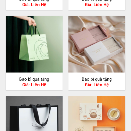
Giá: Liên Hệ
Giá: Liên Hệ
Bao bì quà tặng
Bao bì quà tặng
Giá: Liên Hệ
Giá: Liên Hệ