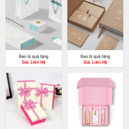
Bao bì quà tặng
Bao bì quà tặng
Giá: Liên Hệ
Giá: Liên Hệ